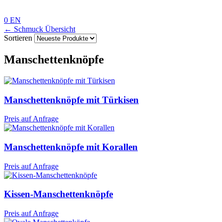
0
EN
← Schmuck Übersicht
Sortieren
Manschettenknöpfe
Manschettenknöpfe mit Türkisen
Preis auf Anfrage
Manschettenknöpfe mit Korallen
Preis auf Anfrage
Kissen-Manschettenknöpfe
Preis auf Anfrage