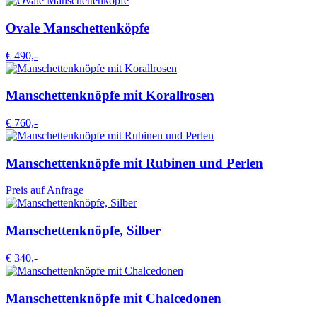
Ovale Manschettenköpfe
€ 490,-
Manschettenknöpfe mit Korallrosen
€ 760,-
Manschettenknöpfe mit Rubinen und Perlen
Preis auf Anfrage
Manschettenknöpfe, Silber
€ 340,-
Manschettenknöpfe mit Chalcedonen