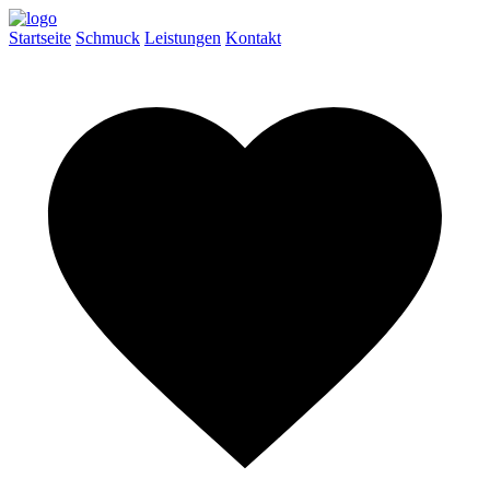
Startseite
Schmuck
Leistungen
Kontakt